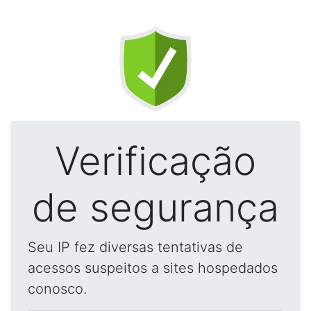
Verificação
de segurança
Seu IP fez diversas tentativas de
acessos suspeitos a sites hospedados
conosco.